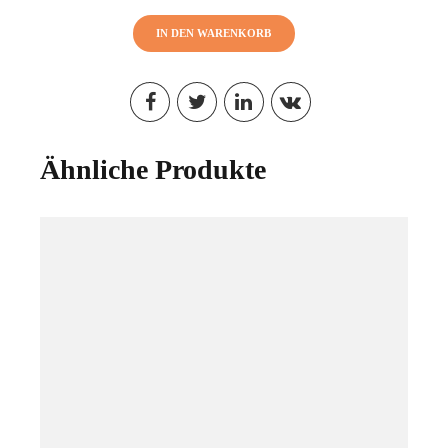
IN DEN WARENKORB
Ähnliche Produkte