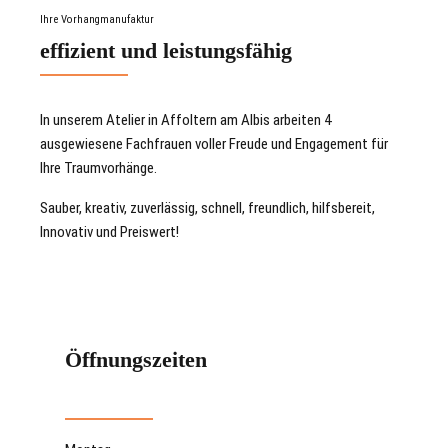
Ihre Vorhangmanufaktur
effizient und leistungsfähig
In unserem Atelier in Affoltern am Albis arbeiten 4
ausgewiesene Fachfrauen voller Freude und Engagement für
Ihre Traumvorhänge.
Sauber, kreativ, zuverlässig, schnell, freundlich, hilfsbereit,
Innovativ und Preiswert!
Öffnungszeiten