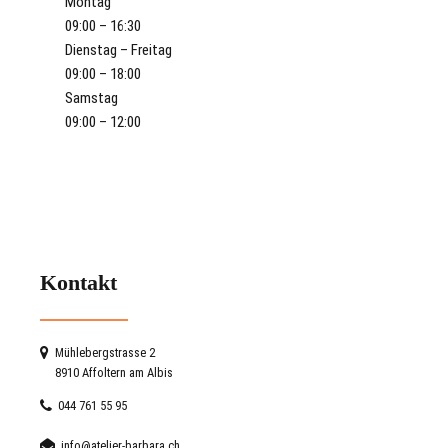
Montag
09:00 – 16:30
Dienstag – Freitag
09:00 – 18:00
Samstag
09:00 – 12:00
Kontakt
Mühlebergstrasse 2
8910 Affoltern am Albis
044 761 55 95
info@atelier-barbara.ch