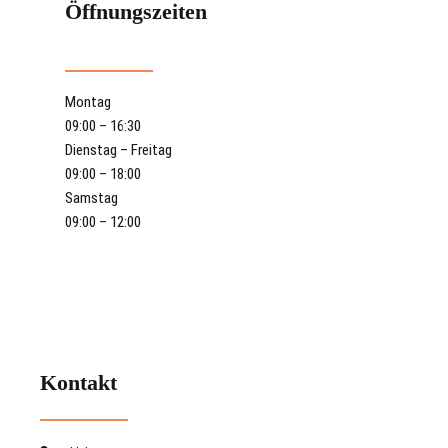
Öffnungszeiten
Montag
09:00 – 16:30
Dienstag – Freitag
09:00 – 18:00
Samstag
09:00 – 12:00
Kontakt