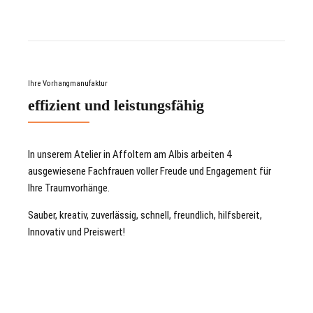
Ihre Vorhangmanufaktur
effizient und leistungsfähig
In unserem Atelier in Affoltern am Albis arbeiten 4
ausgewiesene Fachfrauen voller Freude und Engagement für
Ihre Traumvorhänge.
Sauber, kreativ, zuverlässig, schnell, freundlich, hilfsbereit,
Innovativ und Preiswert!