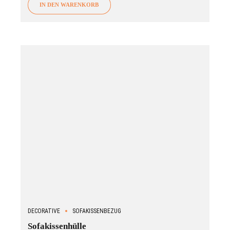
IN DEN WARENKORB
DECORATIVE
SOFAKISSENBEZUG
Sofakissenhülle