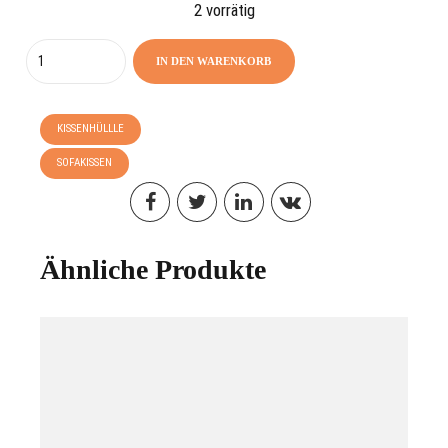
2 vorrätig
Quantity
IN DEN WARENKORB
KISSENHÜLLLE
SOFAKISSEN
Ähnliche Produkte