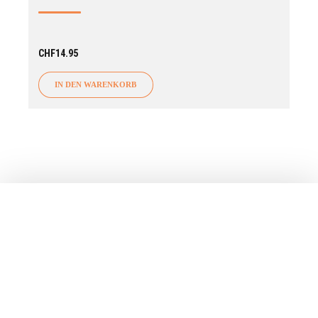
CHF
14.95
IN DEN WARENKORB