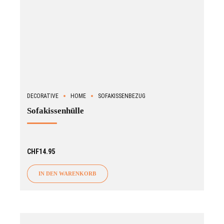
DECORATIVE
HOME
SOFAKISSENBEZUG
Sofakissenhülle
CHF
14.95
IN DEN WARENKORB